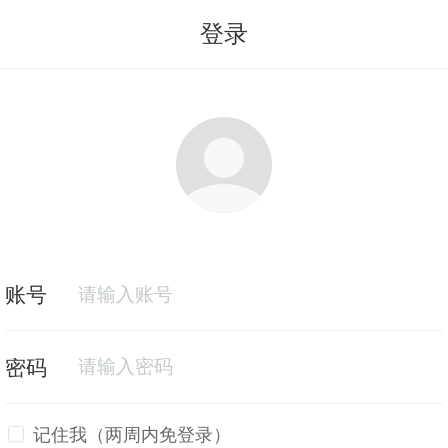
登录
记住我（两周内免登录）